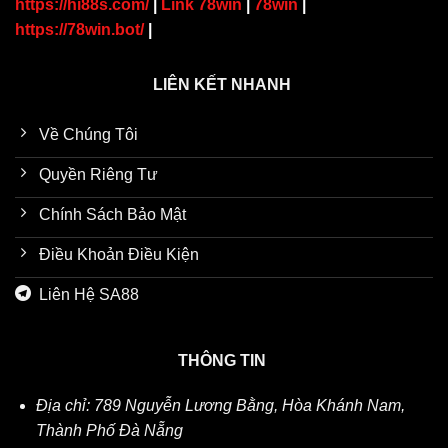
https://hi88s.com/
|
Link 78win
|
78win
|
https://78win.bot/
|
LIÊN KẾT NHANH
Về Chúng Tôi
Quyền Riêng Tư
Chính Sách Bảo Mật
Điều Khoản Điều Kiện
Liên Hệ SA88
THÔNG TIN
Địa chỉ: 789 Nguyễn Lương Bằng, Hòa Khánh Nam,
Thành Phố Đà Nẵng