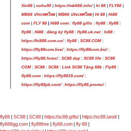
Xin88
|
nohu90
|
https://mb666.info/
|
hi 88
|
FLY88
|
MB66 ประเทศไทย
|
MB66 ประเทศไทย
|
Hi 88
|
Hi88
com
|
FLY 88
|
Hi88 com
|
fly88 gifts
|
fly88
|
fly88
|
fly88
|
Hi88
|
đăng ký fly88
|
fly88.uk.net
|
hi88
|
https://hi888.com.co/
|
fly88
|
SC88.COM
|
https://fly88com.live/
|
https://fly88com.biz/
|
https://fly88.forex/
|
SC88 day
|
SC88 life
|
SC88
COM
|
SC88
|
SC88
|
Link SC88 Tặng 68k
|
Fly88
|
fly88.com
|
https://fly8819.com/
|
https://fly88pk.com/
|
https://fly88.promo/
|
fly88
|
SC88
|
SC88
|
https://sc88.gifts/
|
https://sc88.land/
|
fly888gg.com
|
fly88free
|
fly88.com
|
fly 88
|